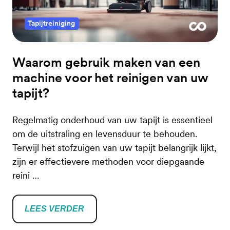
Tapijtreiniging
Waarom gebruik maken van een
machine voor het reinigen van uw
tapijt?
Regelmatig onderhoud van uw tapijt is essentieel
om de uitstraling en levensduur te behouden.
Terwijl het stofzuigen van uw tapijt belangrijk lijkt,
zijn er effectievere methoden voor diepgaande
reini …
LEES VERDER