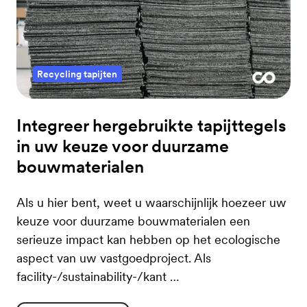
Recycling tapijten
Integreer hergebruikte tapijttegels
in uw keuze voor duurzame
bouwmaterialen
Als u hier bent, weet u waarschijnlijk hoezeer uw
keuze voor duurzame bouwmaterialen een
serieuze impact kan hebben op het ecologische
aspect van uw vastgoedproject. Als
facility-/sustainability-/kant …