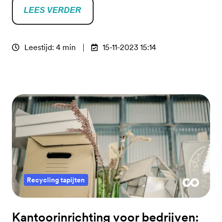
LEES VERDER
Leestijd: 4 min
15-11-2023 15:14
Recycling tapijten
Kantoorinrichting voor bedrijven: