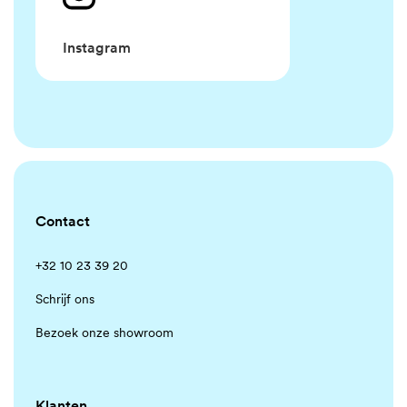
Instagram
Contact
+32 10 23 39 20
Schrijf ons
Bezoek onze showroom
Klanten