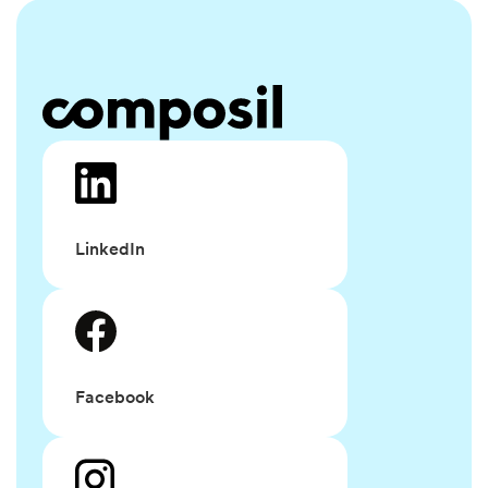
LinkedIn
Facebook