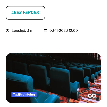
LEES VERDER
Leestijd: 3 min
03-11-2023 12:00
Tapijtreiniging