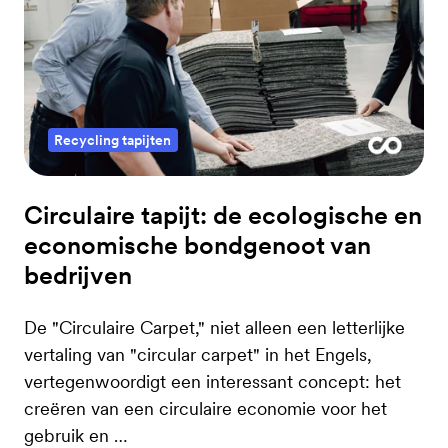
Recycling tapijten
Circulaire tapijt: de ecologische en
economische bondgenoot van
bedrijven
De "Circulaire Carpet," niet alleen een letterlijke
vertaling van "circular carpet" in het Engels,
vertegenwoordigt een interessant concept: het
creëren van een circulaire economie voor het
gebruik en …