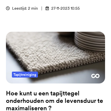
Leestijd: 2 min
27-11-2023 10:55
Tapijtreiniging
Hoe kunt u een tapijttegel
onderhouden om de levensduur te
maximaliseren ?