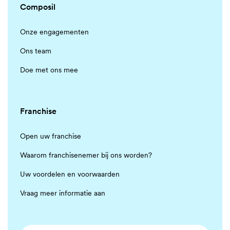
Composil
Onze engagementen
Ons team
Doe met ons mee
Franchise
Open uw franchise
Waarom franchisenemer bij ons worden?
Uw voordelen en voorwaarden
Vraag meer informatie aan