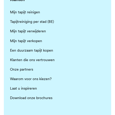
Mijn tapijt reinigen
Tapijtreiniging per stad (BE)
Mijn tapijt verwijderen
Mijn tapijt verkopen
Een duurzaam tapijt kopen
Klanten die ons vertrouwen
Onze partners
Waarom voor ons kiezen?
Laat u inspireren
Download onze brochures