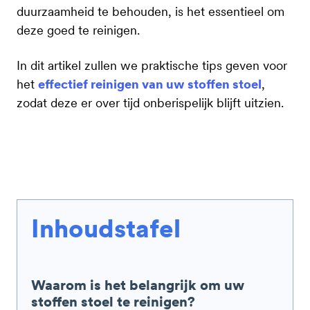
duurzaamheid te behouden, is het essentieel om
deze goed te reinigen.
In dit artikel zullen we praktische tips geven voor
het
effectief reinigen van uw stoffen stoel
,
zodat deze er over tijd onberispelijk blijft uitzien.
Inhoudstafel
Waarom is het belangrijk om uw
stoffen stoel te reinigen?