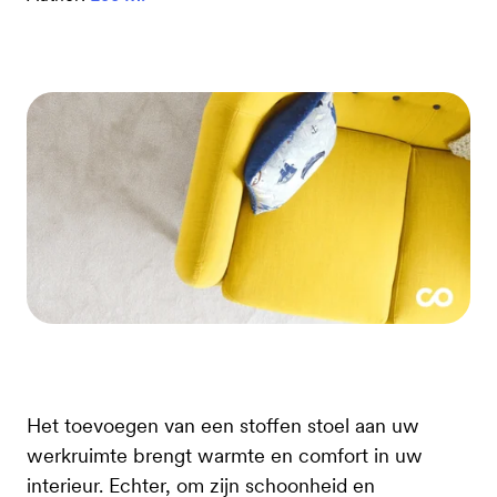
Het toevoegen van een stoffen stoel aan uw
werkruimte brengt warmte en comfort in uw
interieur. Echter, om zijn schoonheid en