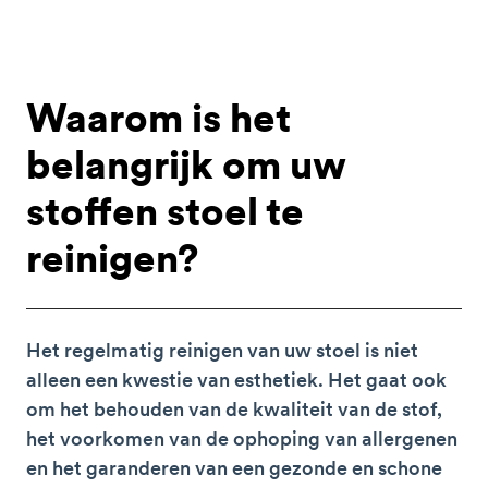
Waarom is het
belangrijk om uw
stoffen stoel te
reinigen?
Het regelmatig reinigen van uw stoel is niet
alleen een kwestie van esthetiek. Het gaat ook
om het behouden van de kwaliteit van de stof,
het voorkomen van de ophoping van allergenen
en het garanderen van een gezonde en schone