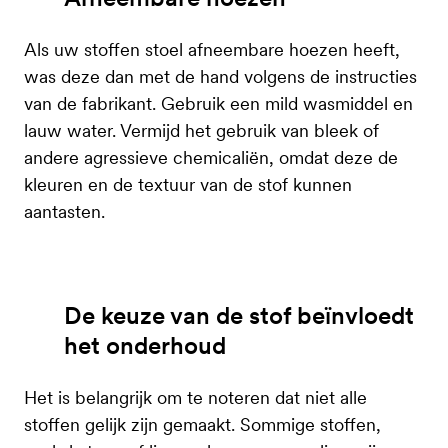
Als uw stoffen stoel afneembare hoezen heeft,
was deze dan met de hand volgens de instructies
van de fabrikant. Gebruik een mild wasmiddel en
lauw water. Vermijd het gebruik van bleek of
andere agressieve chemicaliën, omdat deze de
kleuren en de textuur van de stof kunnen
aantasten.
De keuze van de stof beïnvloedt
het onderhoud
Het is belangrijk om te noteren dat niet alle
stoffen gelijk zijn gemaakt. Sommige stoffen,