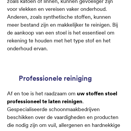
zoals katoen of linnen, kunnen gevoeliger zijn
voor vlekken en vereisen vaker onderhoud.
Anderen, zoals synthetische stoffen, kunnen
meer bestand zijn en makkelijker te reinigen. Bij
de aankoop van een stoel is het essentieel om
rekening te houden met het type stof en het
onderhoud ervan.
Professionele reiniging
Af en toe is het raadzaam om
uw stoffen stoel
professioneel te laten reinigen
.
Gespecialiseerde schoonmaakbedrijven
beschikken over de vaardigheden en producten
die nodig zijn om vuil, allergenen en hardnekkige