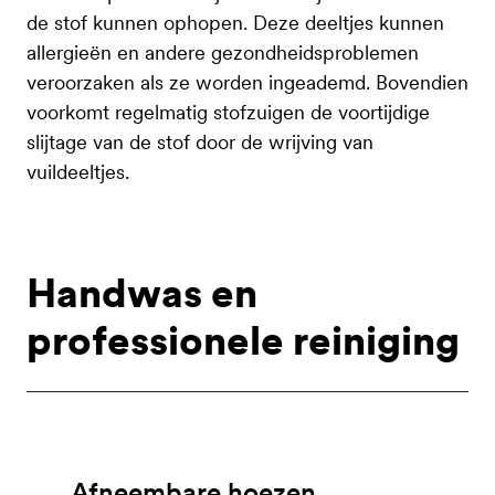
de stof kunnen ophopen. Deze deeltjes kunnen
allergieën en andere gezondheidsproblemen
veroorzaken als ze worden ingeademd. Bovendien
voorkomt regelmatig stofzuigen de voortijdige
slijtage van de stof door de wrijving van
vuildeeltjes.
Handwas en
professionele reiniging
Afneembare hoezen