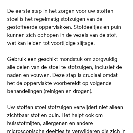
De eerste stap in het zorgen voor uw stoffen
stoel is het regelmatig stofzuigen van de
gestoffeerde oppervlakken. Stofdeeltjes en puin
kunnen zich ophopen in de vezels van de stof,
wat kan leiden tot voortijdige slijtage.
Gebruik een geschikt mondstuk om zorgvuldig
alle delen van de stoel te stofzuigen, inclusief de
naden en vouwen. Deze stap is cruciaal omdat
het de oppervlakte voorbereidt op volgende
behandelingen (reinigen en drogen).
Uw stoffen stoel stofzuigen verwijdert niet alleen
zichtbaar stof en puin. Het helpt ook om
huisstofmijten, allergenen en andere
microscopische deeltjes te verwijderen die zich in