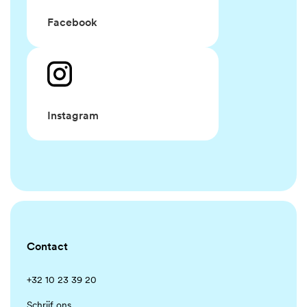
Facebook
Instagram
Contact
+32 10 23 39 20
Schrijf ons