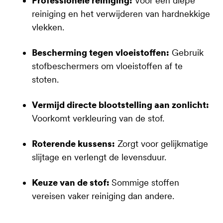
Professionele reiniging:
Voor een diepe
reiniging en het verwijderen van hardnekkige
vlekken.
Bescherming tegen vloeistoffen:
Gebruik
stofbeschermers om vloeistoffen af te
stoten.
Vermijd directe blootstelling aan zonlicht:
Voorkomt verkleuring van de stof.
Roterende kussens:
Zorgt voor gelijkmatige
slijtage en verlengt de levensduur.
Keuze van de stof:
Sommige stoffen
vereisen vaker reiniging dan andere.