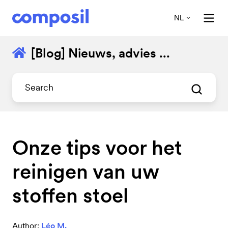
NL
[Blog] Nieuws, advies ...
Onze tips voor het
reinigen van uw
stoffen stoel
Author:
Léo M.