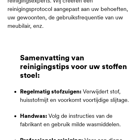
reinigingsexperts. Wij creëren een
reinigingsprotocol aangepast aan uw behoeften,
uw gewoonten, de gebruiksfrequentie van uw
meubilair, enz.
Samenvatting van
reinigingstips voor uw stoffen
stoel:
Regelmatig stofzuigen:
Verwijdert stof,
huisstofmijt en voorkomt voortijdige slijtage.
Handwas:
Volg de instructies van de
fabrikant en gebruik milde wasmiddelen.