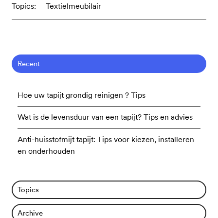
Topics:
Textielmeubilair
Recent
Hoe uw tapijt grondig reinigen ? Tips
Wat is de levensduur van een tapijt? Tips en advies
Anti-huisstofmijt tapijt: Tips voor kiezen, installeren
en onderhouden
Topics
Archive