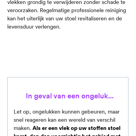
vlekken grondig te verwijderen zonder schade te
veroorzaken. Regelmatige professionele reiniging
kan het uiterlijk van uw stoel revitaliseren en de
levensduur verlengen.
In geval van een ongeluk...
Let op, ongelukken kunnen gebeuren, maar
snel reageren kan een wereld van verschil
maken.
Als er een vlek op uw stoffen stoel