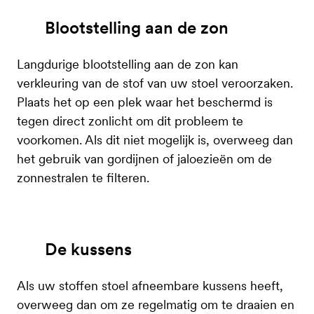
Blootstelling aan de zon
Langdurige blootstelling aan de zon kan
verkleuring van de stof van uw stoel veroorzaken.
Plaats het op een plek waar het beschermd is
tegen direct zonlicht om dit probleem te
voorkomen. Als dit niet mogelijk is, overweeg dan
het gebruik van gordijnen of jaloezieën om de
zonnestralen te filteren.
De kussens
Als uw stoffen stoel afneembare kussens heeft,
overweeg dan om ze regelmatig om te draaien en