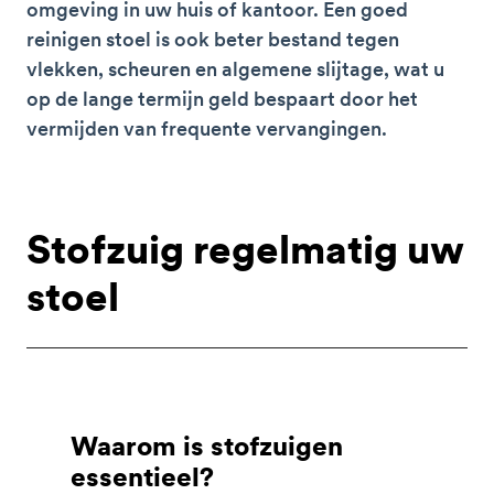
omgeving in uw huis of kantoor. Een goed
reinigen stoel is ook beter bestand tegen
vlekken, scheuren en algemene slijtage, wat u
op de lange termijn geld bespaart door het
vermijden van frequente vervangingen.
Stofzuig regelmatig uw
stoel
Waarom is stofzuigen
essentieel?