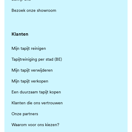
Bezoek onze showroom
Klanten
Mijn tapijt reinigen
Tapijtreiniging per stad (BE)
Mijn tapijt verwijderen
Mijn tapijt verkopen
Een duurzaam tapijt kopen
Klanten die ons vertrouwen
Onze partners
Waarom voor ons kiezen?