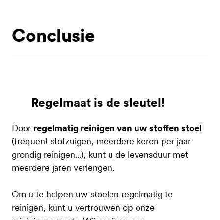
Conclusie
Regelmaat is de sleutel!
Door
regelmatig reinigen van uw stoffen stoel
(frequent stofzuigen, meerdere keren per jaar
grondig reinigen...), kunt u de levensduur met
meerdere jaren verlengen.
Om u te helpen uw stoelen regelmatig te
reinigen, kunt u vertrouwen op onze