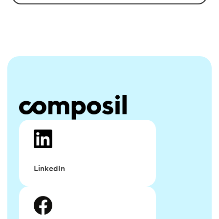
LinkedIn