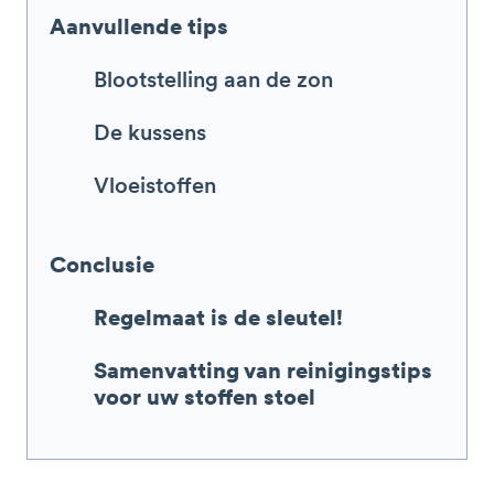
Aanvullende tips
Blootstelling aan de zon
De kussens
Vloeistoffen
Conclusie
Regelmaat is de sleutel!
Samenvatting van reinigingstips
voor uw stoffen stoel