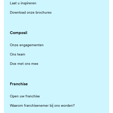
Laat u inspireren
Download onze brochures
Composil
Onze engagementen
Ons team
Doe met ons mee
Franchise
Open uw franchise
Waarom franchisenemer bij ons worden?