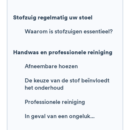
Stofzuig regelmatig uw stoel
Waarom is stofzuigen essentieel?
Handwas en professionele reiniging
Afneembare hoezen
De keuze van de stof beïnvloedt
het onderhoud
Professionele reiniging
In geval van een ongeluk...