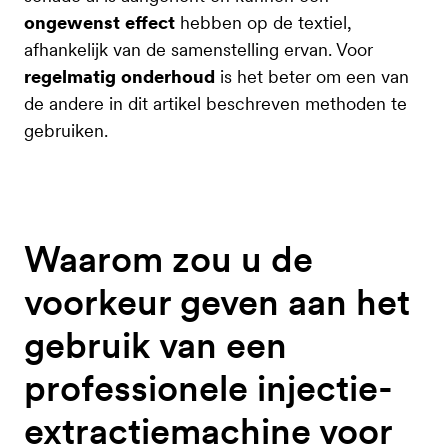
ongewenst
effect
hebben op de textiel,
afhankelijk van de samenstelling ervan. Voor
regelmatig
onderhoud
is het beter om een van
de andere in dit artikel beschreven methoden te
gebruiken.
Waarom zou u de
voorkeur geven aan het
gebruik van een
professionele injectie-
extractiemachine voor