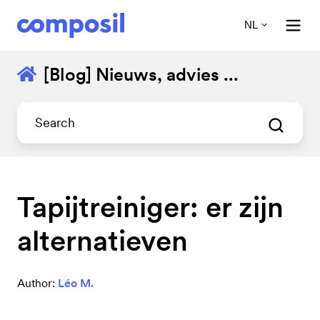
NL
[Blog] Nieuws, advies ...
Tapijtreiniger: er zijn
alternatieven
Author:
Léo M.