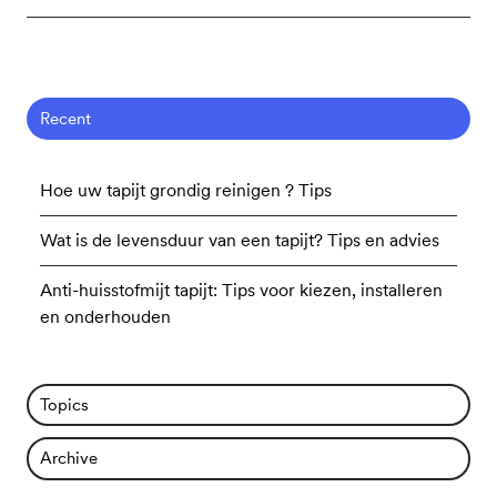
Recent
Hoe uw tapijt grondig reinigen ? Tips
Wat is de levensduur van een tapijt? Tips en advies
Anti-huisstofmijt tapijt: Tips voor kiezen, installeren
en onderhouden
Topics
Archive