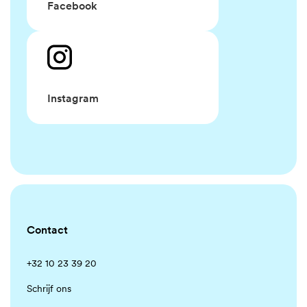
Facebook
Instagram
Contact
+32 10 23 39 20
Schrijf ons