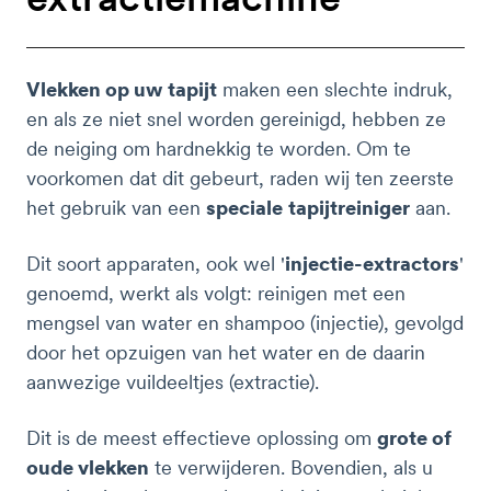
Vlekken op uw tapijt
maken een slechte indruk,
en als ze niet snel worden gereinigd, hebben ze
de neiging om hardnekkig te worden. Om te
voorkomen dat dit gebeurt, raden wij ten zeerste
het gebruik van een
speciale
tapijtreiniger
aan.
Dit soort apparaten, ook wel '
injectie-extractors
'
genoemd, werkt als volgt: reinigen met een
mengsel van water en shampoo (injectie), gevolgd
door het opzuigen van het water en de daarin
aanwezige vuildeeltjes (extractie).
Dit is de meest effectieve oplossing om
grote of
oude vlekken
te verwijderen. Bovendien, als u