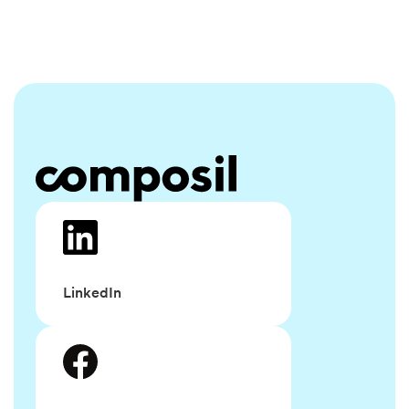
LinkedIn