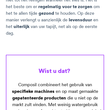
het beste om er
regelmatig
voor te zorgen
om
het te allen tijde
gezond
te houden. Op deze
manier verlengt u aanzienlijk de
levensduur
en
het
uiterlijk
van uw tapijt, net als op de eerste
dag.
Wist u dat?
Composil combineert het gebruik van
specifieke
machines
en op maat gemaakte
gepatenteerde
producten
die u niet op de
markt zult vinden. Met weinig watergebruik