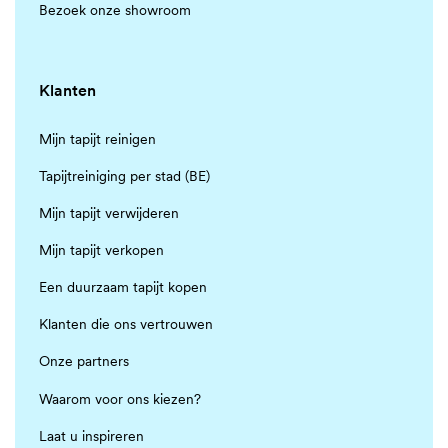
Bezoek onze showroom
Klanten
Mijn tapijt reinigen
Tapijtreiniging per stad (BE)
Mijn tapijt verwijderen
Mijn tapijt verkopen
Een duurzaam tapijt kopen
Klanten die ons vertrouwen
Onze partners
Waarom voor ons kiezen?
Laat u inspireren