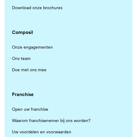
Download onze brochures
Composil
Onze engagementen
Ons team
Doe met ons mee
Franchise
Open uw franchise
Waarom franchisenemer bij ons worden?
Uw voordelen en voorwaarden