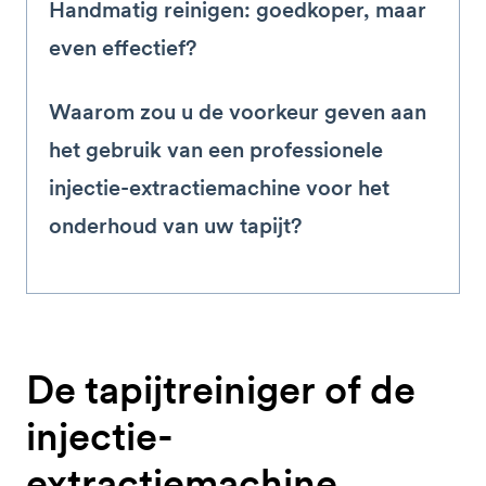
Handmatig reinigen: goedkoper, maar
even effectief?
Waarom zou u de voorkeur geven aan
het gebruik van een professionele
injectie-extractiemachine voor het
onderhoud van uw tapijt?
De tapijtreiniger of de
injectie-
extractiemachine